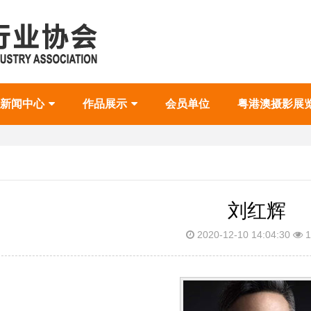
新闻中心
作品展示
会员单位
粤港澳摄影展
刘红辉
2020-12-10 14:04:30
1