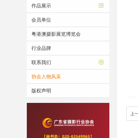
作品展示
会员单位
粤港澳摄影展览博览会
行业品牌
联系我们
协会人物风采
版权声明
上