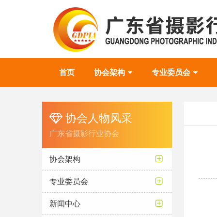
首页
协会架构
专业委员会
协会人物风采
广东省摄影行业协会
协会架构
专业委员会
新闻中心