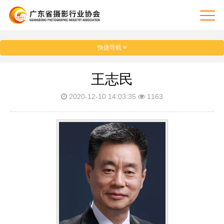
快捷导航
王志民
2020-12-10 14:03:35
1163