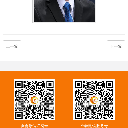
上一篇
下一篇
协会微信订阅号
协会微信服务号