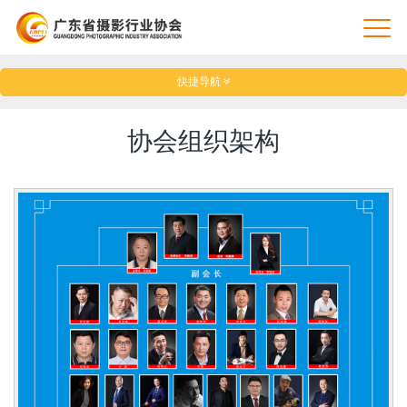
快捷导航
协会组织架构