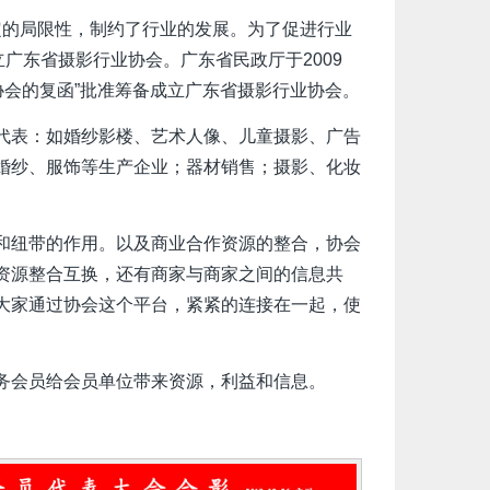
一定的局限性，制约了行业的发展。为了促进行业
成立广东省摄影行业协会。广东省民政厅于2009
影行业协会的复函”批准筹备成立广东省摄影行业协会。
代表：如婚纱影楼、艺术人像、儿童摄影、广告
婚纱、服饰等生产企业；器材销售；摄影、化妆
和纽带的作用。以及商业合作资源的整合，协会
资源整合互换，还有商家与商家之间的信息共
大家通过协会这个平台，紧紧的连接在一起，使
务会员给会员单位带来资源，利益和信息。