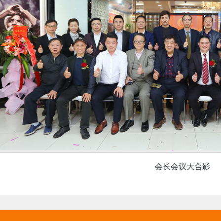
会长会议大合影