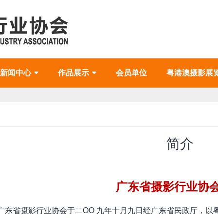
新闻中心
作品展示
会员单位
粤港澳摄影展
简介
广东省摄影行业协
广东省摄影行业协会于二OO 九年十月九日经广东省民政厅，以粤民[