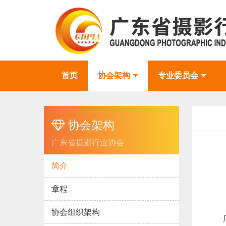
首页
协会架构
专业委员会
协会架构
广东省摄影行业协会
简介
章程
协会组织架构