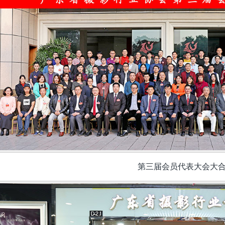
第三届会员代表大会大