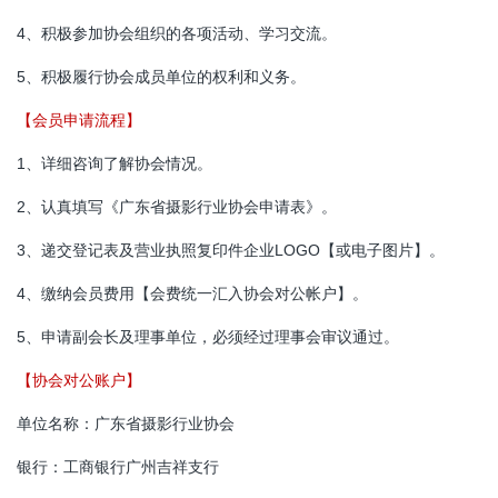
4、积极参加协会组织的各项活动、学习交流。
5、积极履行协会成员单位的权利和义务。
【会员申请流程】
1、详细咨询了解协会情况。
2、认真填写《广东省摄影行业协会申请表》。
3、递交登记表及营业执照复印件企业LOGO【或电子图片】。
4、缴纳会员费用【会费统一汇入协会对公帐户】。
5、申请副会长及理事单位，必须经过理事会审议通过。
【协会对公账户】
单位名称：广东省摄影行业协会
银行：工商银行广州吉祥支行