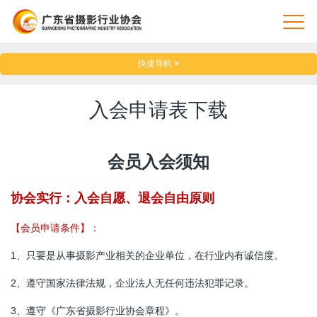
快捷导航
入会申请表下载
会员入会须知
协会实行：入会自愿、退会自由原则
【会员申请条件】：
1、只要是从事摄影产业相关的企业单位，在行业内有诚信度。
2、遵守国家法律法规，企业法人无任何违法犯罪记录。
3、遵守《广东省摄影行业协会章程》。