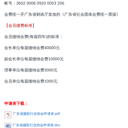
帐号：3602 0006 0920 0053 206
会费统一开广东省财政厅发放的《广东省社会团体会费统一票据》
【会员缴费标准】
会员缴纳会费(每届四年)的标准：
会长单位每届缴纳会费40000元
副会长单位每届缴纳会费10000元
理事单位每届缴纳会费3000元
会员单位每届缴纳会费1000元
申请表下载：
广东省摄影行业协会申请表.pdf
广东省摄影行业协会申请表.doc