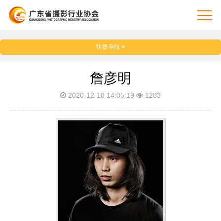
快捷导航
詹彦明
2020-12-10 14:05:19
1283