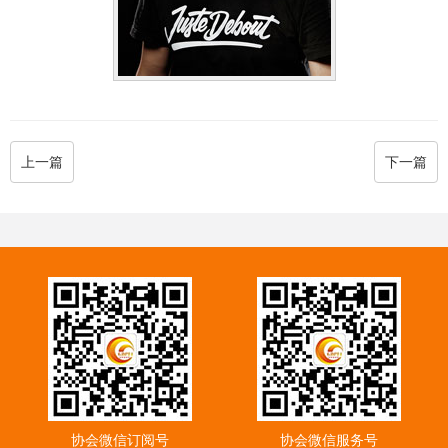
上一篇
下一篇
协会微信订阅号
协会微信服务号