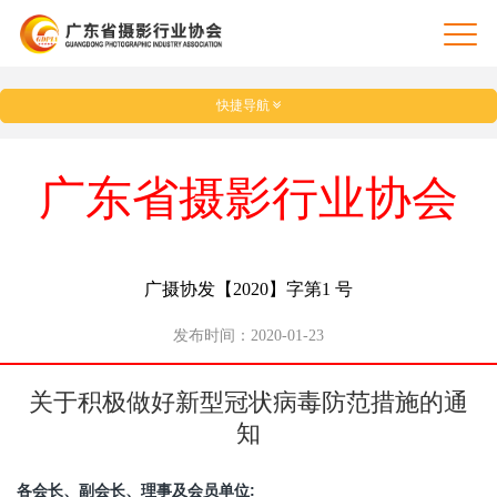
快捷导航
广东省摄影行业协会
广摄协发【2020】字第1 号
发布时间：2020-01-23
关于积极做好新型冠状病毒防范措施的通
知
各会长、副会长、理事及会员单位: