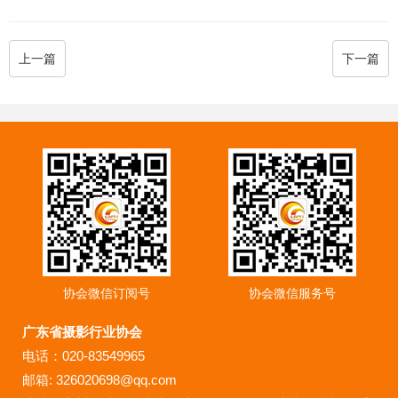
上一篇
下一篇
协会微信订阅号
协会微信服务号
广东省摄影行业协会
电话：020-83549965
邮箱: 326020698@qq.com