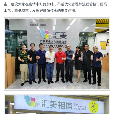
击，建议大家在疫情中好好总结，不断优化管理和流程管控，提高
工艺，降低成本，发挥好影像传承的重要作用。