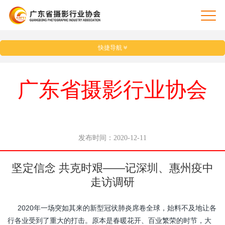
快捷导航
广东省摄影行业协会
发布时间：2020-12-11
坚定信念 共克时艰——记深圳、惠州疫中
走访调研
2020年一场突如其来的新型冠状肺炎席卷全球，始料不及地让各
行各业受到了重大的打击。原本是春暖花开、百业繁荣的时节，大