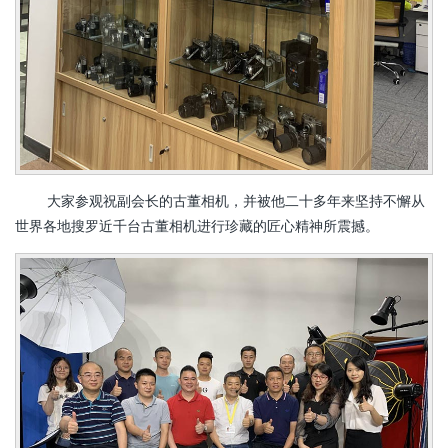
大家参观祝副会长的古董相机，并被他二十多年来坚持不懈从
世界各地搜罗近千台古董相机进行珍藏的匠心精神所震撼。