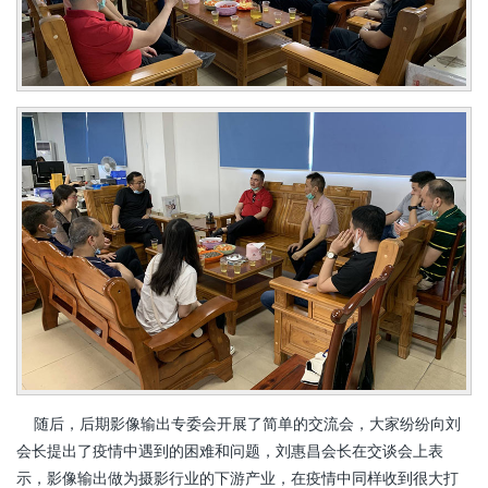
随后，后期影像输出专委会开展了简单的交流会，大家纷纷向刘
会长提出了疫情中遇到的困难和问题，刘惠昌会长在交谈会上表
示，影像输出做为摄影行业的下游产业，在疫情中同样收到很大打