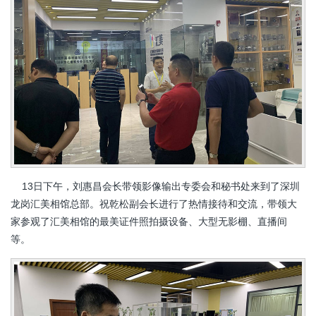
13日下午，刘惠昌会长带领影像输出专委会和秘书处来到了深圳
龙岗汇美相馆总部。祝乾松副会长进行了热情接待和交流，带领大
家参观了汇美相馆的最美证件照拍摄设备、大型无影棚、直播间
等。