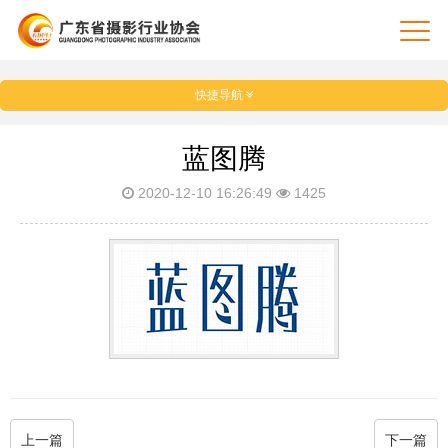
快捷导航
蓝图腾
2020-12-10 16:26:49
1425
上一篇
下一篇