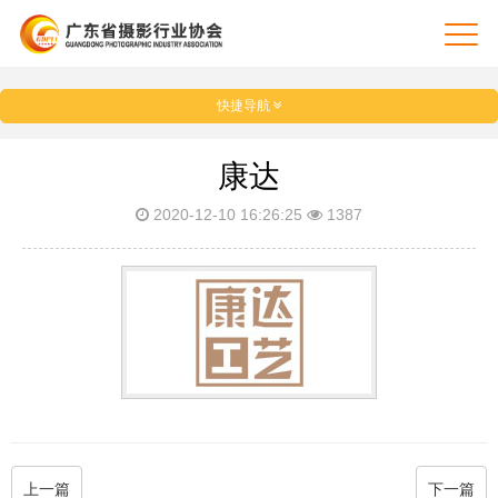
快捷导航
康达
2020-12-10 16:26:25
1387
上一篇
下一篇