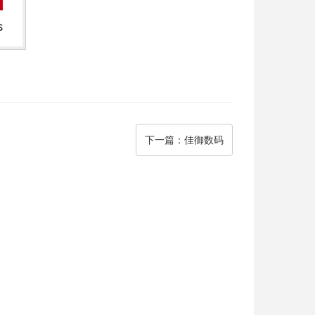
下一篇
：佳御数码