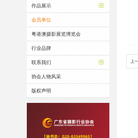
作品展示
会员单位
粤港澳摄影展览博览会
行业品牌
上
联系我们
协会人物风采
版权声明