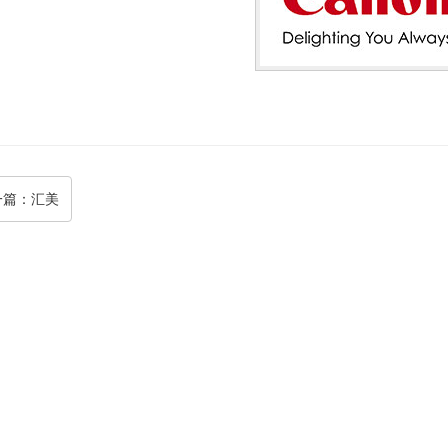
一篇
：汇美