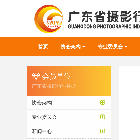
首页
协会架构
专业委员会
会员单位
广东省摄影行业协会
协会架构
专业委员会
新闻中心