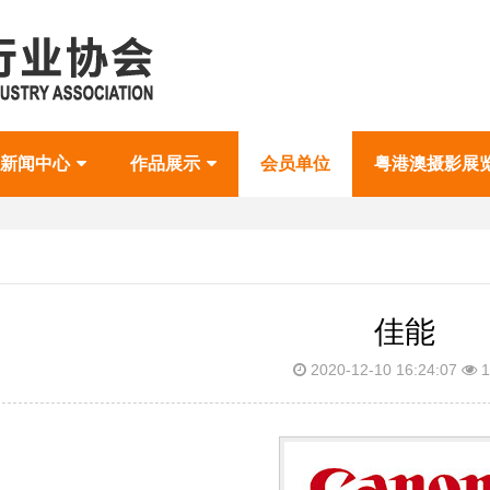
新闻中心
作品展示
会员单位
粤港澳摄影展
佳能
2020-12-10 16:24:07
1