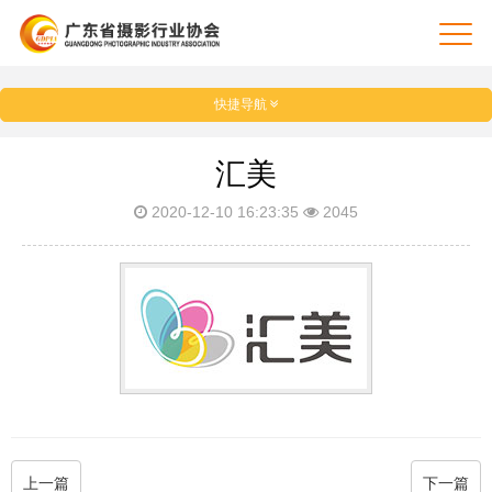
快捷导航
汇美
2020-12-10 16:23:35
2045
上一篇
下一篇