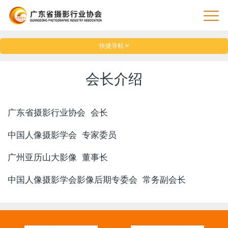
快捷导航
会长介绍
广东省摄影行业协会 会长
中国人像摄影学会 专家委员
广州亚历山大影像 董事长
中国人像摄影学会影像后期专委会 常务副会
长