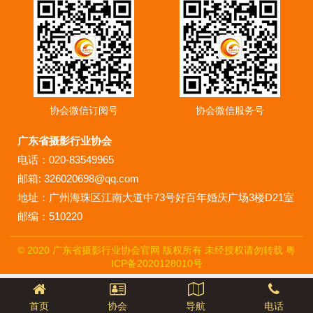
协会微信订阅号
协会微信服务号
广东省摄影行业协会
电话：020-83549965
邮箱: 326020698@qq.com
地址：广州海珠区江南大道中73号好百年婚庆广场3楼D21室
邮编：510220
© 2020 广东省摄影行业协会官网 版权所有 未经授权请勿转载
粤
ICP备2020128010号
首页
协会
导航
电话