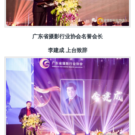
广东省摄影行业协会名誉会长
李建成 上台
致辞