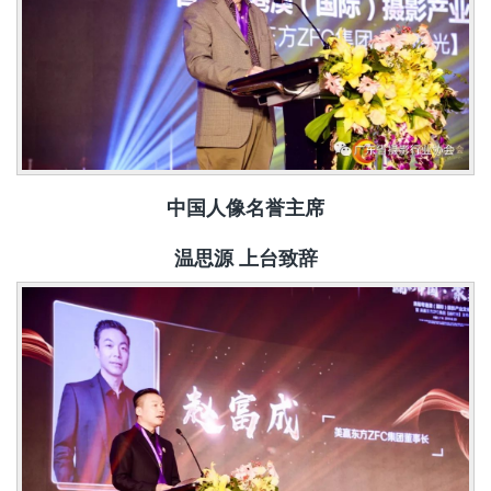
中国人像名誉主席
温思源 上台致辞