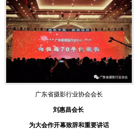
广东省摄影行业协会会长
刘惠昌会长
为大会作开幕致辞和
重要讲话