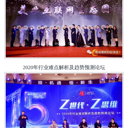
2020年行业难点解析及趋势预测论坛