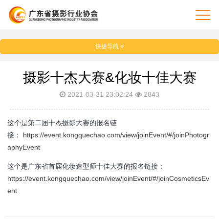
快捷导航
摄影十杰大赛&化妆十佳大赛
2021-03-31 23:02:24
2843
这个是第二届十杰摄影大赛的报名链
接：
https://event.kongquechao.com/view/joinEvent/#/joinPhotogr
aphyEvent
这个是广东省首届化妆造型师十佳大赛的报名链接：
https://event.kongquechao.com/view/joinEvent/#/joinCosmeticsEv
ent