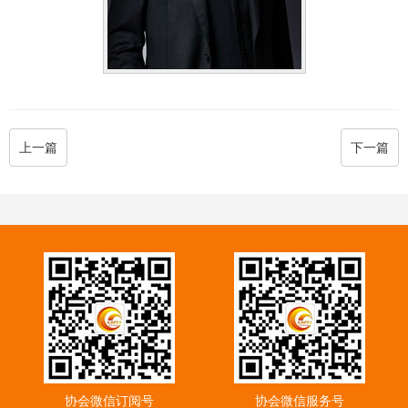
上一篇
下一篇
协会微信订阅号
协会微信服务号