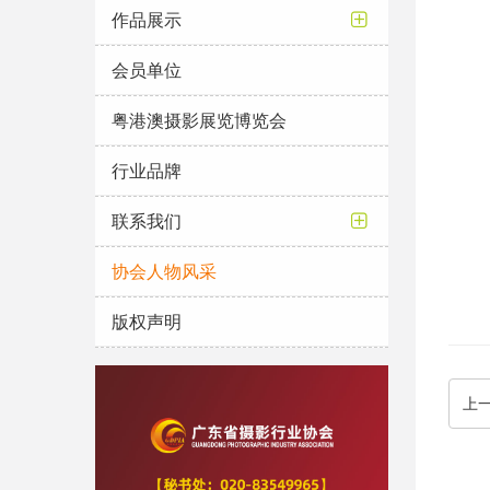
作品展示
会员单位
粤港澳摄影展览博览会
行业品牌
联系我们
协会人物风采
版权声明
上