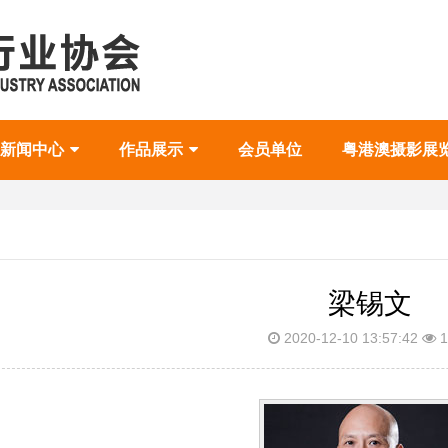
新闻中心
作品展示
会员单位
粤港澳摄影展
梁锡文
2020-12-10 13:57:42
1