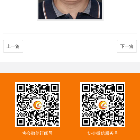
上一篇
下一篇
协会微信订阅号
协会微信服务号