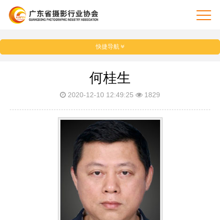
快捷导航
何桂生
2020-12-10 12:49:25
1829